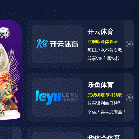
注册入口
平台即视为同意全部条款。
(中国)平台有权暂停或终止