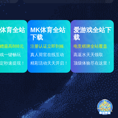
观赛体验。