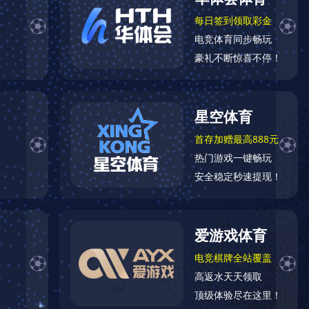
整。
式的转载或使用。
诉讼。