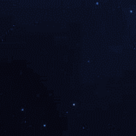
2024 年
2023 年
龙8官网
龙8官网官方网站【KY1.AC】官网认
太
证:手机版、app下载、登录入口、官
su
方网站、网页版、平台、网址、地
址、注册、娱乐，龙8官网(中国)官方