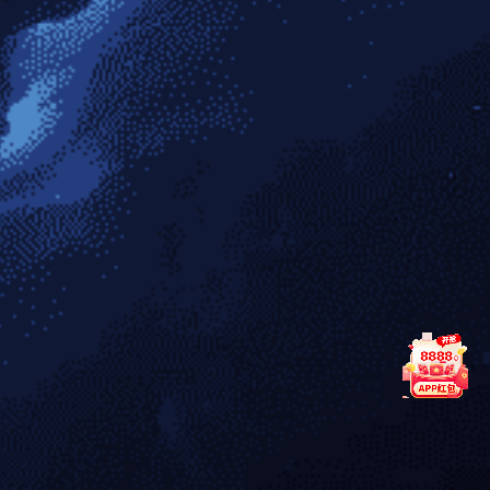
用户满意度大奖
龙8在线登录官网-龙8(中国) 用户活跃度与续访率连
续三年领先，综合评分稳定保持高位。