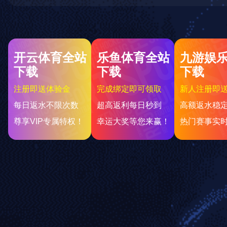
Email：support@stumpyss
龙8官网