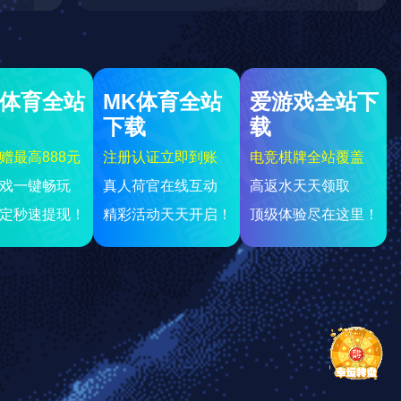
人可与我们联系处理。