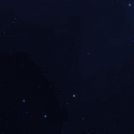
全球访问覆盖
目前已覆盖
180+
国家与地区，亚洲、欧洲及
升。
东南亚活跃增长率：
+23%
欧洲赛事覆盖率：
98%
平均访问时长：
7.6 分钟
龙8官网
龙8官网官方网站【KY1.AC】官网认
太
证:手机版、app下载、登录入口、官
su
方网站、网页版、平台、网址、地
址、注册、娱乐，龙8官网(中国)官方
网站欢迎大家选择真正的官方通道，