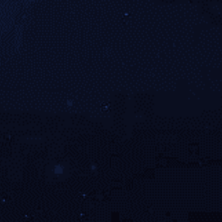
用户行为洞察
美洲地区的访问量持续攀
借助龙8官网提供的智能
化内容推荐效率。
回访用户比例：
62%
高频用户比例：
27%
平均每日访问频次：
3.2 次
联系我们
快速导航
原市小店区长风街88号
App下载
关于我们
pport@stumpysspot.com
隐私政策
用户协议
网站地图