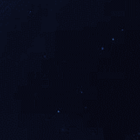
2024 年度行业推荐平台
用户使用路径与平台能力。