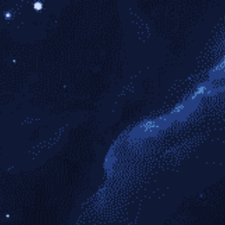
通过平台公告、推送等方式提前告知。
support@stumpysspot.com
荣誉与奖项
于为用户提供优质的体育赛事服务，平台在安全合规、技术创新